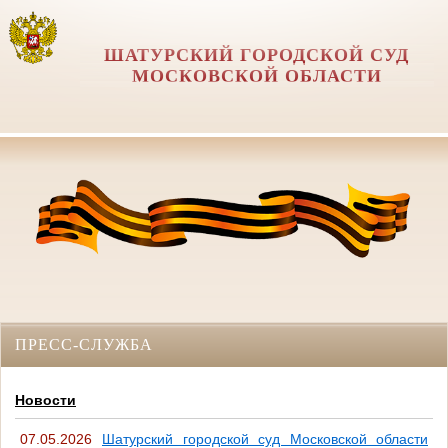
ШАТУРСКИЙ ГОРОДСКОЙ СУД
МОСКОВСКОЙ ОБЛАСТИ
ПРЕСС-СЛУЖБА
Новости
07.05.2026
Шатурский городской суд Московской области