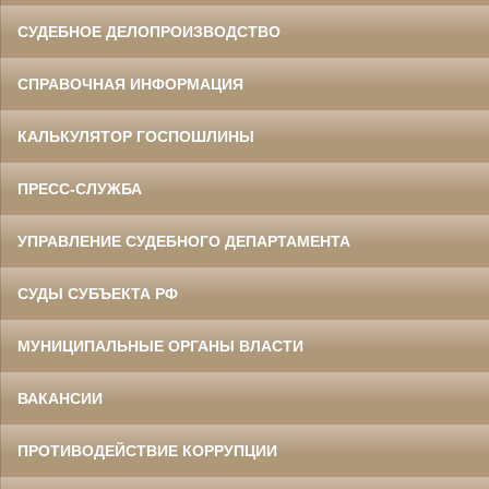
СУДЕБНОЕ ДЕЛОПРОИЗВОДСТВО
СПРАВОЧНАЯ ИНФОРМАЦИЯ
КАЛЬКУЛЯТОР ГОСПОШЛИНЫ
ПРЕСС-СЛУЖБА
УПРАВЛЕНИЕ СУДЕБНОГО ДЕПАРТАМЕНТА
СУДЫ СУБЪЕКТА РФ
МУНИЦИПАЛЬНЫЕ ОРГАНЫ ВЛАСТИ
ВАКАНСИИ
ПРОТИВОДЕЙСТВИЕ КОРРУПЦИИ