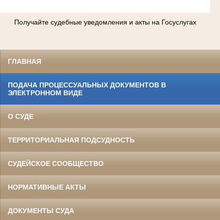
Получайте судебные уведомления и акты на Госуслугах
ГЛАВНАЯ
ПОДАЧА ПРОЦЕССУАЛЬНЫХ ДОКУМЕНТОВ В
ЭЛЕКТРОННОМ ВИДЕ
О СУДЕ
ТЕРРИТОРИАЛЬНАЯ ПОДСУДНОСТЬ
СУДЕЙСКОЕ СООБЩЕСТВО
НОРМАТИВНЫЕ АКТЫ
ДОКУМЕНТЫ СУДА