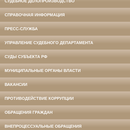
СУДЕБНОЕ ДЕЛОПРОИЗВОДСТВО
СПРАВОЧНАЯ ИНФОРМАЦИЯ
ПРЕСС-СЛУЖБА
УПРАВЛЕНИЕ СУДЕБНОГО ДЕПАРТАМЕНТА
СУДЫ СУБЪЕКТА РФ
МУНИЦИПАЛЬНЫЕ ОРГАНЫ ВЛАСТИ
ВАКАНСИИ
ПРОТИВОДЕЙСТВИЕ КОРРУПЦИИ
ОБРАЩЕНИЯ ГРАЖДАН
ВНЕПРОЦЕССУАЛЬНЫЕ ОБРАЩЕНИЯ