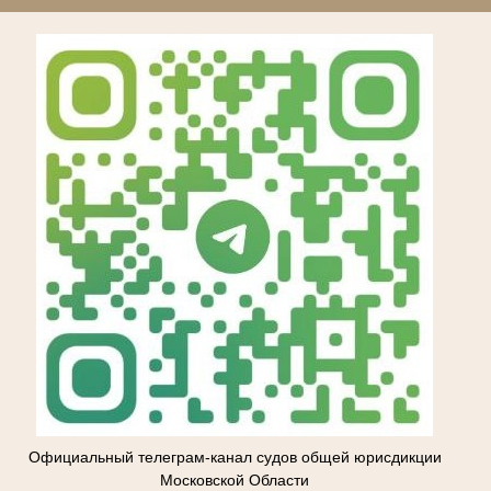
Официальный телеграм-канал судов общей юрисдикции
Московской Области