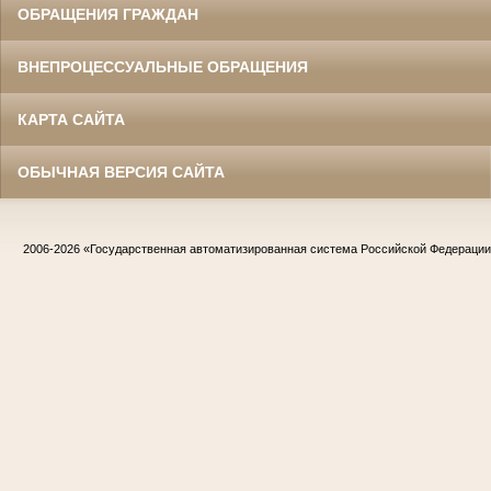
ОБРАЩЕНИЯ ГРАЖДАН
ВНЕПРОЦЕССУАЛЬНЫЕ ОБРАЩЕНИЯ
КАРТА САЙТА
ОБЫЧНАЯ ВЕРСИЯ САЙТА
2006-2026
«Государственная автоматизированная система Российской Федераци