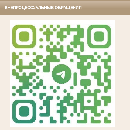
ВНЕПРОЦЕССУАЛЬНЫЕ ОБРАЩЕНИЯ