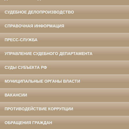
СУДЕБНОЕ ДЕЛОПРОИЗВОДСТВО
СПРАВОЧНАЯ ИНФОРМАЦИЯ
ПРЕСС-СЛУЖБА
УПРАВЛЕНИЕ СУДЕБНОГО ДЕПАРТАМЕНТА
СУДЫ СУБЪЕКТА РФ
МУНИЦИПАЛЬНЫЕ ОРГАНЫ ВЛАСТИ
ВАКАНСИИ
ПРОТИВОДЕЙСТВИЕ КОРРУПЦИИ
ОБРАЩЕНИЯ ГРАЖДАН