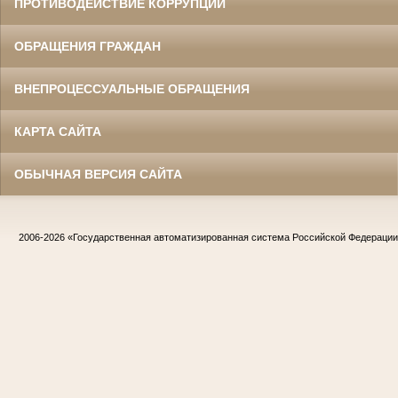
ПРОТИВОДЕЙСТВИЕ КОРРУПЦИИ
ОБРАЩЕНИЯ ГРАЖДАН
ВНЕПРОЦЕССУАЛЬНЫЕ ОБРАЩЕНИЯ
КАРТА САЙТА
ОБЫЧНАЯ ВЕРСИЯ САЙТА
2006-2026
«Государственная автоматизированная система Российской Федераци