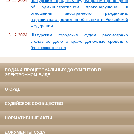
13.12.2024
Шатурским городским судом рассмотрено дело
об административном правонарушении в
отношении иностранного гражданина,
нарушившего режим пребывания в Российской
Федерации
13.12.2024
Шатурским городским судом рассмотрено
уголовное дело о краже денежных средств с
банковского счета
ПОДАЧА ПРОЦЕССУАЛЬНЫХ ДОКУМЕНТОВ В
ЭЛЕКТРОННОМ ВИДЕ
О СУДЕ
СУДЕЙСКОЕ СООБЩЕСТВО
НОРМАТИВНЫЕ АКТЫ
ДОКУМЕНТЫ СУДА