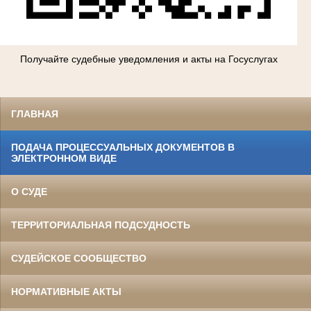
Получайте судебные уведомления и акты на Госуслугах
ГЛАВНАЯ
ПОДАЧА ПРОЦЕССУАЛЬНЫХ ДОКУМЕНТОВ В
ЭЛЕКТРОННОМ ВИДЕ
О СУДЕ
ТЕРРИТОРИАЛЬНАЯ ПОДСУДНОСТЬ
СУДЕЙСКОЕ СООБЩЕСТВО
НОРМАТИВНЫЕ АКТЫ