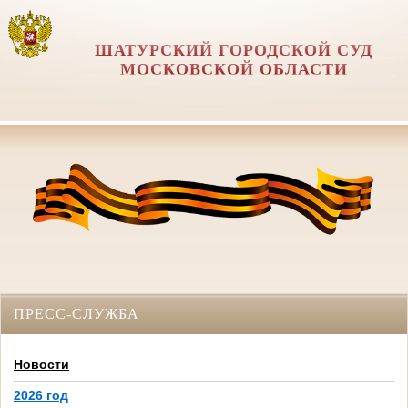
ШАТУРСКИЙ ГОРОДСКОЙ СУД
МОСКОВСКОЙ ОБЛАСТИ
ПРЕСС-СЛУЖБА
Новости
2026 год