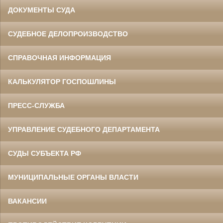
ДОКУМЕНТЫ СУДА
СУДЕБНОЕ ДЕЛОПРОИЗВОДСТВО
СПРАВОЧНАЯ ИНФОРМАЦИЯ
КАЛЬКУЛЯТОР ГОСПОШЛИНЫ
ПРЕСС-СЛУЖБА
УПРАВЛЕНИЕ СУДЕБНОГО ДЕПАРТАМЕНТА
СУДЫ СУБЪЕКТА РФ
МУНИЦИПАЛЬНЫЕ ОРГАНЫ ВЛАСТИ
ВАКАНСИИ