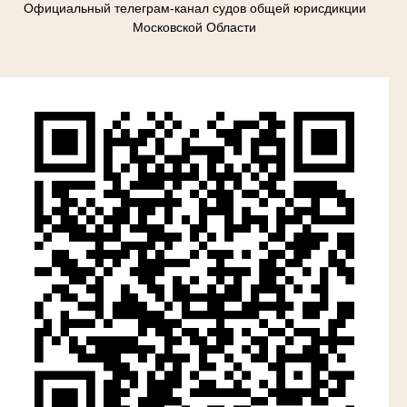
Официальный телеграм-канал судов общей юрисдикции
Московской Области