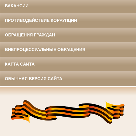
ВАКАНСИИ
ПРОТИВОДЕЙСТВИЕ КОРРУПЦИИ
ОБРАЩЕНИЯ ГРАЖДАН
ВНЕПРОЦЕССУАЛЬНЫЕ ОБРАЩЕНИЯ
КАРТА САЙТА
ОБЫЧНАЯ ВЕРСИЯ САЙТА