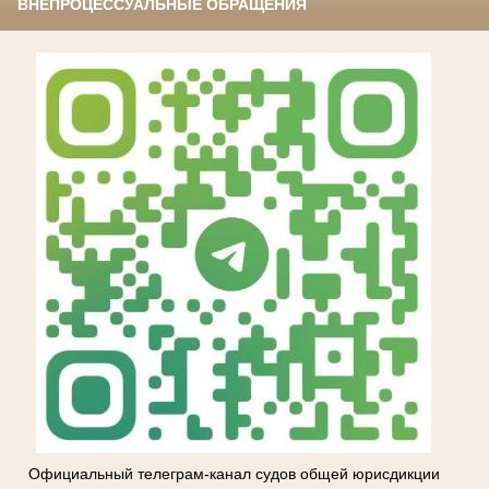
ВНЕПРОЦЕССУАЛЬНЫЕ ОБРАЩЕНИЯ
Официальный телеграм-канал судов общей юрисдикции