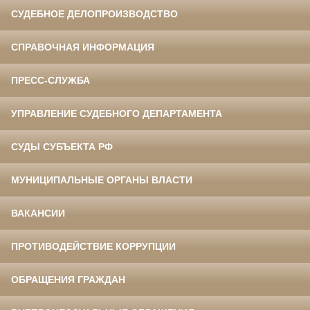
СУДЕБНОЕ ДЕЛОПРОИЗВОДСТВО
СПРАВОЧНАЯ ИНФОРМАЦИЯ
ПРЕСС-СЛУЖБА
УПРАВЛЕНИЕ СУДЕБНОГО ДЕПАРТАМЕНТА
СУДЫ СУБЪЕКТА РФ
МУНИЦИПАЛЬНЫЕ ОРГАНЫ ВЛАСТИ
ВАКАНСИИ
ПРОТИВОДЕЙСТВИЕ КОРРУПЦИИ
ОБРАЩЕНИЯ ГРАЖДАН