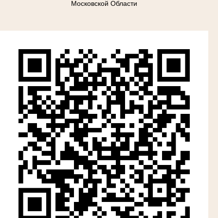
Московской Области