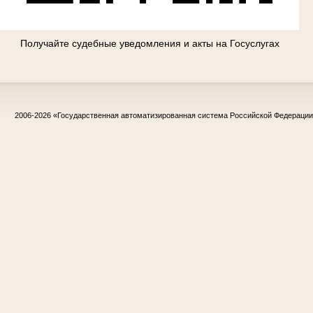
Получайте судебные уведомления и акты на Госуслугах
2006-2026
«Государственная автоматизированная система Российской Федераци