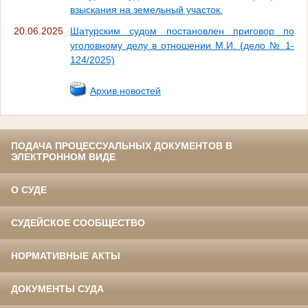
взыскания на земельный участок.
20.06.2025
Шатурским судом постановлен приговор по
уголовному делу в отношении М.И. (дело № 1-
124/2025)
Архив новостей
ПОДАЧА ПРОЦЕССУАЛЬНЫХ ДОКУМЕНТОВ В
ЭЛЕКТРОННОМ ВИДЕ
О СУДЕ
СУДЕЙСКОЕ СООБЩЕСТВО
НОРМАТИВНЫЕ АКТЫ
ДОКУМЕНТЫ СУДА