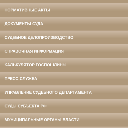
НОРМАТИВНЫЕ АКТЫ
ДОКУМЕНТЫ СУДА
СУДЕБНОЕ ДЕЛОПРОИЗВОДСТВО
СПРАВОЧНАЯ ИНФОРМАЦИЯ
КАЛЬКУЛЯТОР ГОСПОШЛИНЫ
ПРЕСС-СЛУЖБА
УПРАВЛЕНИЕ СУДЕБНОГО ДЕПАРТАМЕНТА
СУДЫ СУБЪЕКТА РФ
МУНИЦИПАЛЬНЫЕ ОРГАНЫ ВЛАСТИ