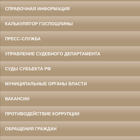
СПРАВОЧНАЯ ИНФОРМАЦИЯ
КАЛЬКУЛЯТОР ГОСПОШЛИНЫ
ПРЕСС-СЛУЖБА
УПРАВЛЕНИЕ СУДЕБНОГО ДЕПАРТАМЕНТА
СУДЫ СУБЪЕКТА РФ
МУНИЦИПАЛЬНЫЕ ОРГАНЫ ВЛАСТИ
ВАКАНСИИ
ПРОТИВОДЕЙСТВИЕ КОРРУПЦИИ
ОБРАЩЕНИЯ ГРАЖДАН