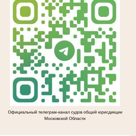
Официальный телеграм-канал судов общей юрисдикции
Московской Области