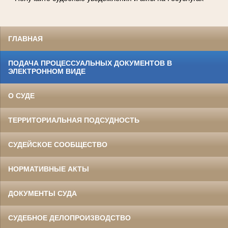
ГЛАВНАЯ
ПОДАЧА ПРОЦЕССУАЛЬНЫХ ДОКУМЕНТОВ В
ЭЛЕКТРОННОМ ВИДЕ
О СУДЕ
ТЕРРИТОРИАЛЬНАЯ ПОДСУДНОСТЬ
СУДЕЙСКОЕ СООБЩЕСТВО
НОРМАТИВНЫЕ АКТЫ
ДОКУМЕНТЫ СУДА
СУДЕБНОЕ ДЕЛОПРОИЗВОДСТВО