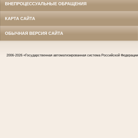
ВНЕПРОЦЕССУАЛЬНЫЕ ОБРАЩЕНИЯ
КАРТА САЙТА
ОБЫЧНАЯ ВЕРСИЯ САЙТА
2006-2026
«Государственная автоматизированная система Российской Федераци