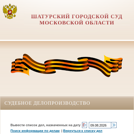
ШАТУРСКИЙ ГОРОДСКОЙ СУД
МОСКОВСКОЙ ОБЛАСТИ
СУДЕБНОЕ ДЕЛОПРОИЗВОДСТВО
Вывести список дел, назначенных на дату
Поиск информации по делам
|
Вернуться к списку дел