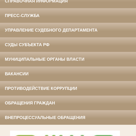
СПРАВОЧНАЯ ИНФОРМАЦИЯ
ПРЕСС-СЛУЖБА
УПРАВЛЕНИЕ СУДЕБНОГО ДЕПАРТАМЕНТА
СУДЫ СУБЪЕКТА РФ
МУНИЦИПАЛЬНЫЕ ОРГАНЫ ВЛАСТИ
ВАКАНСИИ
ПРОТИВОДЕЙСТВИЕ КОРРУПЦИИ
ОБРАЩЕНИЯ ГРАЖДАН
ВНЕПРОЦЕССУАЛЬНЫЕ ОБРАЩЕНИЯ