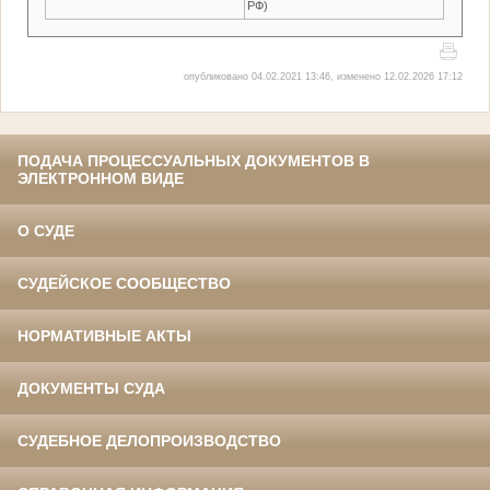
РФ)
опубликовано 04.02.2021 13:46, изменено 12.02.2026 17:12
ПОДАЧА ПРОЦЕССУАЛЬНЫХ ДОКУМЕНТОВ В
ЭЛЕКТРОННОМ ВИДЕ
О СУДЕ
СУДЕЙСКОЕ СООБЩЕСТВО
НОРМАТИВНЫЕ АКТЫ
ДОКУМЕНТЫ СУДА
СУДЕБНОЕ ДЕЛОПРОИЗВОДСТВО